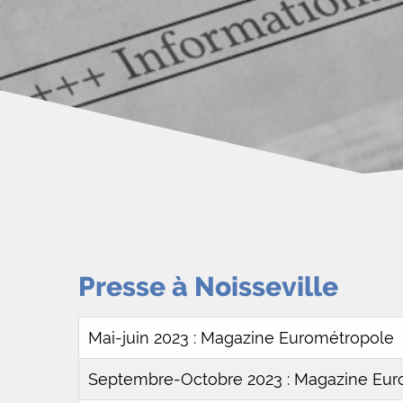
Presse à Noisseville
Mai-juin 2023 : Magazine Eurométropole
Septembre-Octobre 2023 : Magazine Eur