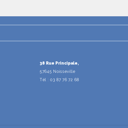
38 Rue Principale,
57645 Noisseville
Tél : 03 87 76 72 68