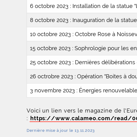
6 octobre 2023 : Installation de la statue 
8 octobre 2023 : Inauguration de la statue
10 octobre 2023 : Octobre Rose à Noissev
15 octobre 2023 : Sophrologie pour les en
25 octobre 2023 : Dernières délibérations
26 octrobre 2023 : Opération "Boites à d
3 novembre 2023 : Énergies renouvelabl
Voici un lien vers le magazine de l'Eu
:
https://www.calameo.com/read/0
Dernière mise à jour le 13.11.2023