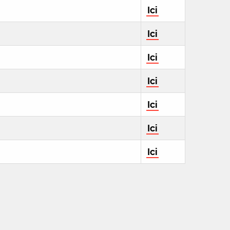
Ici
Ici
Ici
Ici
Ici
Ici
Ici