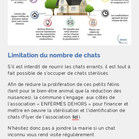
Limitation du nombre de chats
S’il est interdit de nourrir les chats errants, il est tout à
fait possible de s'occuper de chats stérilisés.
Afin de réduire la prolifération de ces petits félins
(tant pour le bien-être animal que la réduction des
nuisances), la commune s’engage aux côtés de
l’association « ENFERMÉS DEHORS » pour financer et
mettre en oeuvre la stérilisation et l’identification de
chats (Flyer de l'association
Ici
).
N’hésitez donc pas à joindre la mairie si un chat
inconnu vous rend visite régulièrement.