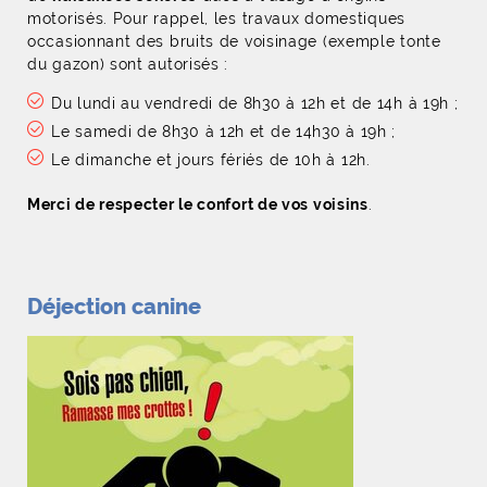
motorisés. Pour rappel, les travaux domestiques
occasionnant des bruits de voisinage (exemple tonte
du gazon) sont autorisés :
Du lundi au vendredi de 8h30 à 12h et de 14h à 19h ;
Le samedi de 8h30 à 12h et de 14h30 à 19h ;
Le dimanche et jours fériés de 10h à 12h.
Merci de respecter le confort de vos voisins
.
Déjection canine