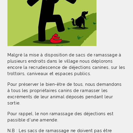
Malgré la mise à disposition de sacs de ramassage à
plusieurs endroits dans le village nous déplorons
encore la recrudescence de déjections canines, sur les
trottoirs, caniveaux et espaces publics.
Pour préserver le bien-être de tous, nous demandons
à tous les propriétaires canins de ramasser les
excréments de leur animal déposés pendant leur
sortie.
Pour rappel, le non ramassage des déjections est
passible d’une amende.
N.B : Les sacs de ramassage ne doivent pas être