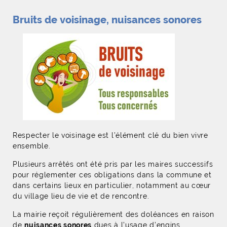
Bruits de voisinage, nuisances sonores
Respecter le voisinage est l’élément clé du bien vivre
ensemble.
Plusieurs arrêtés ont été pris par les maires successifs
pour réglementer ces obligations dans la commune et
dans certains lieux en particulier, notamment au cœur
du village lieu de vie et de rencontre.
La mairie reçoit régulièrement des doléances en raison
de
nuisances sonores
dues à l’usage d’engins