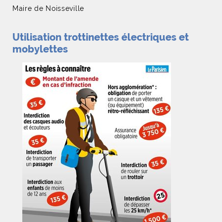
Maire de Noisseville
Utilisation trottinettes électriques et
mobylettes