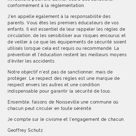
conformément à la réglementation.
J’en appelle également à la responsabilité des
parents. Vous êtes les premiers éducateurs de vos
enfants. Il est essentiel de leur rappeler les règles de
circulation, de les sensibiliser aux risques encourus et
de veiller à ce que les équipements de sécurité soient
utilisés lorsque cela est requis ou recommandé. La
prévention et l’éducation restent les meilleurs moyens
d’éviter les accidents.
Notre objectif n’est pas de sanctionner, mais de
protéger. Le respect des règles est une marque de
respect envers les autres et une condition
indispensable pour garantir la sécurité de tous.
Ensemble, faisons de Noisseville une commune où
chacun peut circuler en toute sérénité.
Je compte sur le civisme et l’engagement de chacun.
Geoffrey Schutz