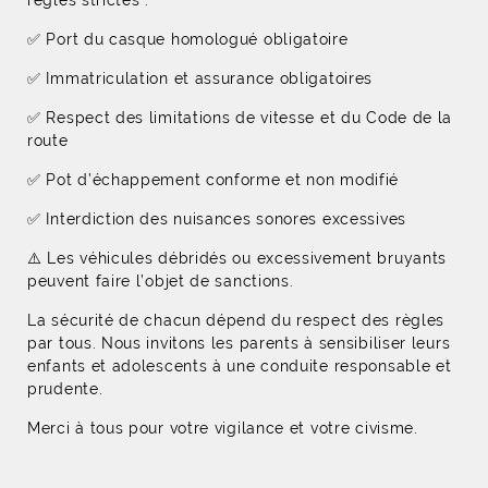
règles strictes :
✅ Port du casque homologué obligatoire
✅ Immatriculation et assurance obligatoires
✅ Respect des limitations de vitesse et du Code de la
route
✅ Pot d’échappement conforme et non modifié
✅ Interdiction des nuisances sonores excessives
⚠️ Les véhicules débridés ou excessivement bruyants
peuvent faire l’objet de sanctions.
La sécurité de chacun dépend du respect des règles
par tous. Nous invitons les parents à sensibiliser leurs
enfants et adolescents à une conduite responsable et
prudente.
Merci à tous pour votre vigilance et votre civisme.