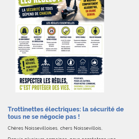
Trottinettes électriques: la sécurité de
tous ne se négocie pas !
Chères Noissevilloises, chers Noissevillois,