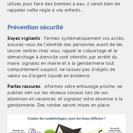
utilsés pour faire des bombes à eau, il serait bien de
rappeler cette règle à vos enfants...
Prévention sécurité
Soyez vigilants
: Fermez systématiquement vos accès,
assurez-vous de l’identité des personnes avant de les
laisser rentrer chez vous, rappel le colportage et le
démarchage à domicile sont interdits par arrêté du
maire, signalez en mairie et à la gendarmerie tout
comportement suspect, ne laissez pas d’objets de
valeur ou d’argent liquide en évidence.
Partez rassurés
: informez votre entourage proche, ne
publiez rien sur les réseaux sociaux lors de vos
absences en vacances, et signalez votre absence à la
gendarmerie. Des rondes seront mises en place.