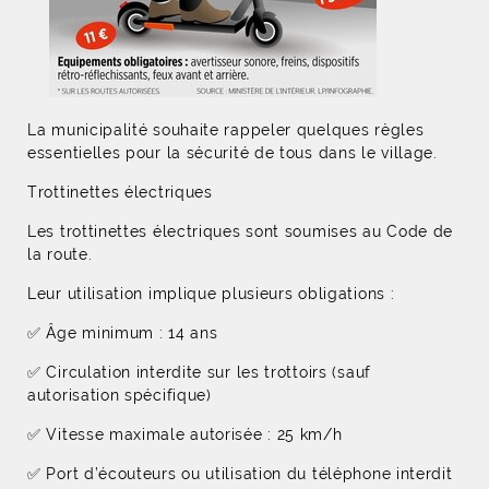
La municipalité souhaite rappeler quelques règles
essentielles pour la sécurité de tous dans le village.
Trottinettes électriques
Les trottinettes électriques sont soumises au Code de
la route.
Leur utilisation implique plusieurs obligations :
✅ Âge minimum : 14 ans
✅ Circulation interdite sur les trottoirs (sauf
autorisation spécifique)
✅ Vitesse maximale autorisée : 25 km/h
✅ Port d’écouteurs ou utilisation du téléphone interdit