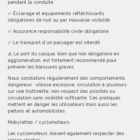
pendant la conduite
✅ Éclairage et équipements réfléchissants
obligatoires de nuit ou par mauvaise visibilité
✅ Assurance responsabilité civile obligatoire
✅ Le transport d’un passager est interdit
⚠️ Le port du casque, bien que non obligatoire en
agglomération, est fortement recommandé pour
prévenir les blessures graves.
Nous constatons régulièrement des comportements
dangereux : vitesse excessive, circulation à plusieurs
sur une trottinette, non-respect des priorités ou
circulation sans visibilité suffisante. Ces pratiques
mettent en danger les utilisateurs mais aussi les
piétons et automobilistes.
Mobylettes / cyclomoteurs
Les cyclomoteurs doivent également respecter des