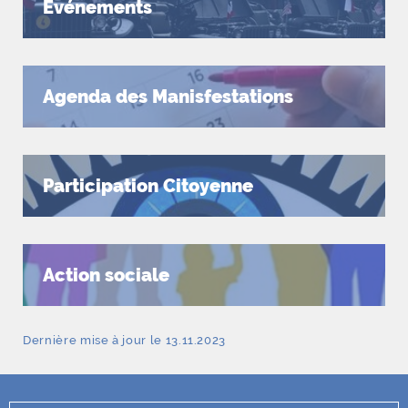
Événements
Agenda des Manisfestations
Participation Citoyenne
Action sociale
Dernière mise à jour le 13.11.2023