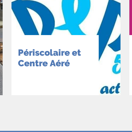
Périscolaire et
Centre Aéré