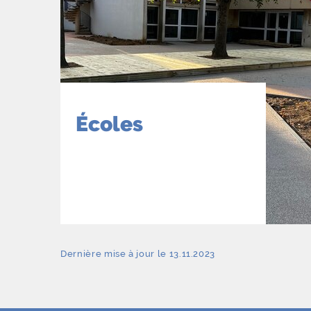
Écoles
Dernière mise à jour le 13.11.2023