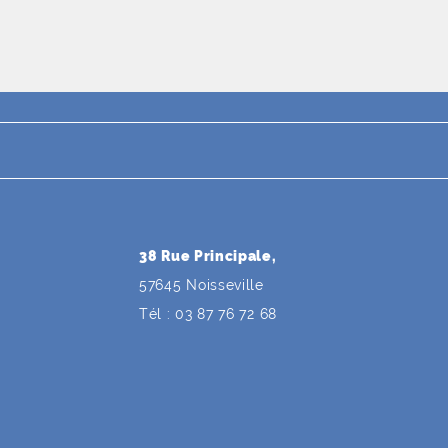
38 Rue Principale,
57645 Noisseville
Tél : 03 87 76 72 68