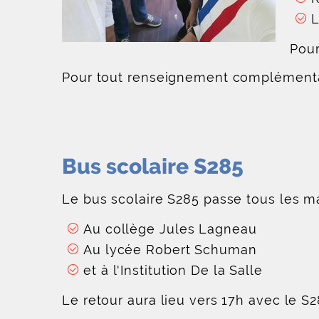
L
Pour
Pour tout renseignement complémenta
Bus scolaire S285
Le bus scolaire S285 passe tous les m
Au collège Jules Lagneau
Au lycée Robert Schuman
et à l'Institution De la Salle
Le retour aura lieu vers 17h avec le S2